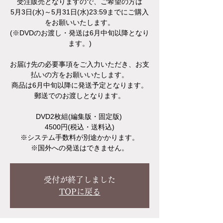
受注販売となりますので、ご希望の方は
5月3日(水)～5月31日(水)23:59までにご購入
をお願いいたします。
(※DVDのお渡し・発送は6月中旬以降となり
ます。)
お届け先の必要事項をご入力いただき、お支
払いの方をお願いいたします。
商品は6月中旬以降に発送予定となります。
郵送でのお渡しとなります。
DVD2枚組(編集版・固定版)
4500円(税込・送料込)
※システム手数料が別途かかります。
※国外への発送はできません。
受付が終了しました
TOPに戻る