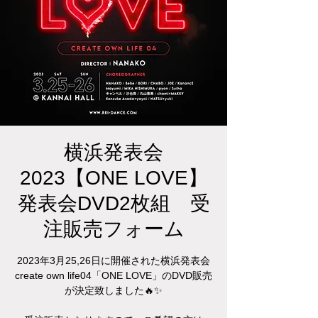
横浜発表会
2023【ONE LOVE】
発表会DVD2枚組 受
注販売フォーム
2023年3月25,26日に開催された横浜発表会
create own life04「ONE LOVE」のDVD販売
が決定致しました🔥✨