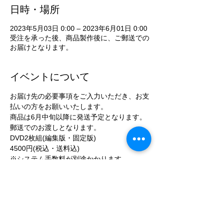
日時・場所
2023年5月03日 0:00 – 2023年6月01日 0:00
受注を承った後、商品製作後に、ご郵送での
お届けとなります。
イベントについて
お届け先の必要事項をご入力いただき、お支
払いの方をお願いいたします。
商品は6月中旬以降に発送予定となります。
郵送でのお渡しとなります。
DVD2枚組(編集版・固定版) 
4500円(税込・送料込)
※システム手数料が別途かかります。
続きを読む >>
チケット設定