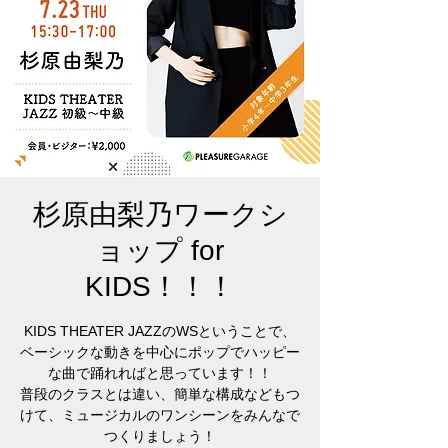
杉原由梨乃ワークシ
ョップ for
KIDS！！！
KIDS THEATER JAZZのWSということで、
ベーシックな動きを中心にポップでハッピー
な曲で踊れればと思っています！！
普段のクラスとは違い、簡単な構成などもつ
けて、ミュージカルのワンシーンをみんなで
つくりましょう！