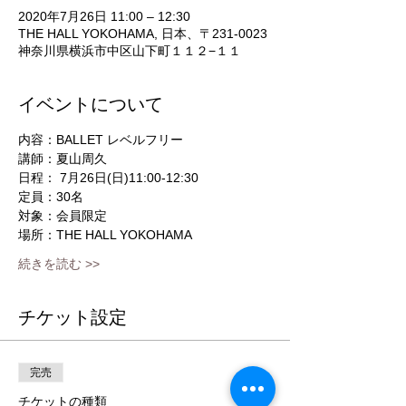
2020年7月26日 11:00 – 12:30
THE HALL YOKOHAMA, 日本、〒231-0023
神奈川県横浜市中区山下町１１２−１１
イベントについて
内容：BALLET レベルフリー
講師：夏山周久
日程： 7月26日(日)11:00-12:30
定員：30名
対象：会員限定
場所：THE HALL YOKOHAMA
続きを読む >>
チケット設定
完売
チケットの種類