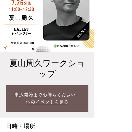
夏山周久ワークショ
ップ
申込開始までお待ちください。
他のイベントを見る
日時・場所